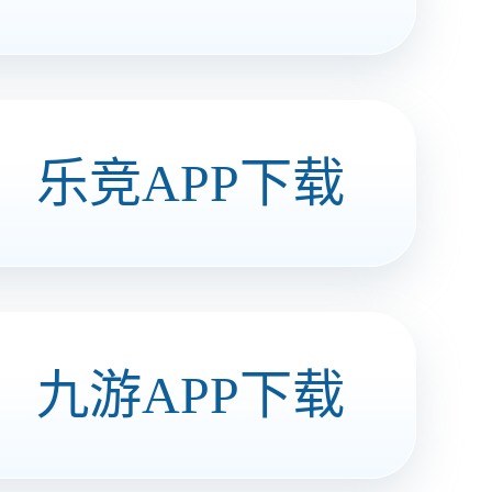
推荐平台
星空体育入口
开云下载
米兰官网
爱游戏网官网入口
星空体育
火狐官网