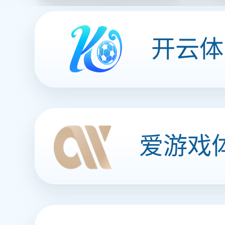
“年轻化”与图赫尔追求的“即战力”存在
线除了凯恩之外缺乏稳定第二得分点。图
勒沃库森？若继续信任图赫尔，又能否承
展望未来，拜仁慕尼黑正站在一个十字路
康的更衣室文化、明确引援策略并找到真
结，无疑是苦涩的。而图赫尔的下课，或
往更大的勇气，去迎接一个没有绝对统治
上一篇：
洛蒂托否认出售拉齐奥传闻…