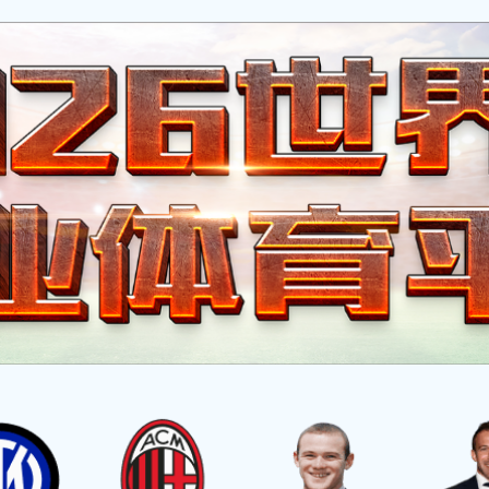
App下载
关于我们
体育新闻
入口
APP与网页版入口｜畅享全
提供全面覆盖足球、篮球、电竞等项目的赛事资讯
场比赛，聚焦热门体育内容， 助您轻松获取赛事
手机App
网页版