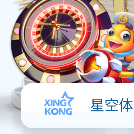
战术僵化与战绩滑坡：
本赛季的拜仁，在场上表现出的统治力远
出。尤其是在强强对话中，拜仁屡次暴露
差距。这支曾以“意志力”和“逆转基因”
了球队的争冠根基。如果无法在短期内止
更衣室暗涌：图赫尔缘何
成绩下滑往往伴随着内部矛盾的激化。据
公开质疑，尤其是部分核心球员在场上与
前任们那种平衡巨星与轮换球员的艺术。
微。当教练无法在战术上服众，又在更衣
高层博弈与未来迷局
拜仁的困境并非一日之寒。体育董事萨利