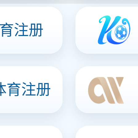
根本冲突。这种决策层面的混乱直接反映在球队阵容的失衡上：中
赫尔下课倒计时更衣室已失控的局面下，拜仁面临两难抉择：若
受连冠纪录终结的代价？无论选择哪条路，俱乐部都必须尽快做
口。11连冠的伟业让俱乐部习惯了成功，但任何王朝都有周期。
正适配的教练，长痛或许不如短痛。但对于习惯了统治的拜仁球迷
许只是这场风暴的开端。德甲的旧秩序，正在被勒沃库森、斯图
力的新时代。